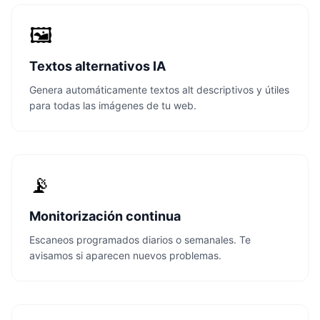
🖼️
Textos alternativos IA
Genera automáticamente textos alt descriptivos y útiles
para todas las imágenes de tu web.
📡
Monitorización continua
Escaneos programados diarios o semanales. Te
avisamos si aparecen nuevos problemas.