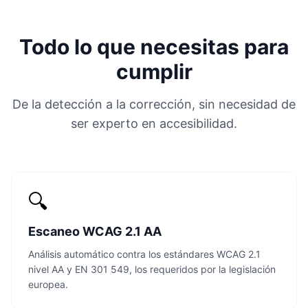
Todo lo que necesitas para
cumplir
De la detección a la corrección, sin necesidad de
ser experto en accesibilidad.
🔍
Escaneo WCAG 2.1 AA
Análisis automático contra los estándares WCAG 2.1
nivel AA y EN 301 549, los requeridos por la legislación
europea.