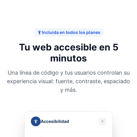
Incluida en todos los planes
Tu web accesible en 5
minutos
Una línea de código y tus usuarios controlan su
experiencia visual: fuente, contraste, espaciado
y más.
Accesibilidad
✕