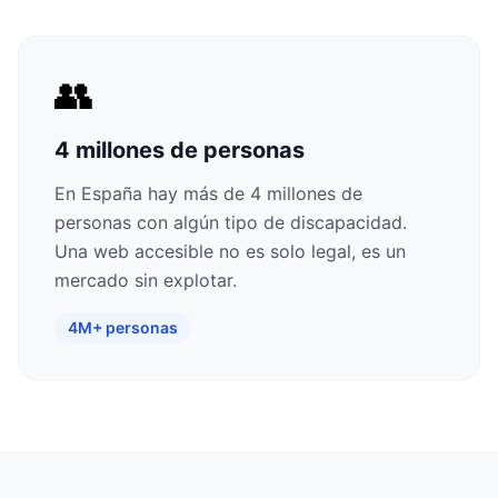
👥
4 millones de personas
En España hay más de 4 millones de
personas con algún tipo de discapacidad.
Una web accesible no es solo legal, es un
mercado sin explotar.
4M+ personas