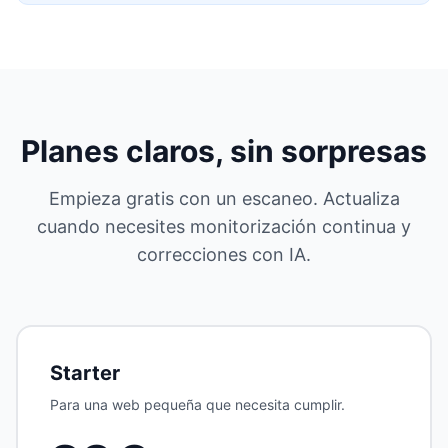
Planes claros, sin sorpresas
Empieza gratis con un escaneo. Actualiza
cuando necesites monitorización continua y
correcciones con IA.
Starter
Para una web pequeña que necesita cumplir.