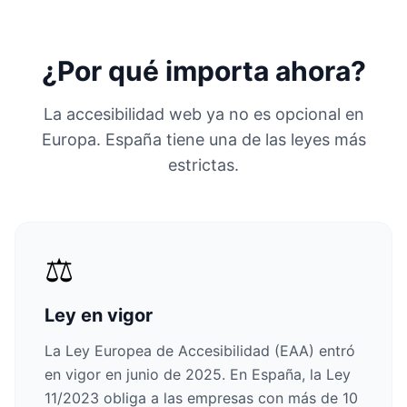
¿Por qué importa ahora?
La accesibilidad web ya no es opcional en
Europa. España tiene una de las leyes más
estrictas.
⚖️
Ley en vigor
La Ley Europea de Accesibilidad (EAA) entró
en vigor en junio de 2025. En España, la Ley
11/2023 obliga a las empresas con más de 10