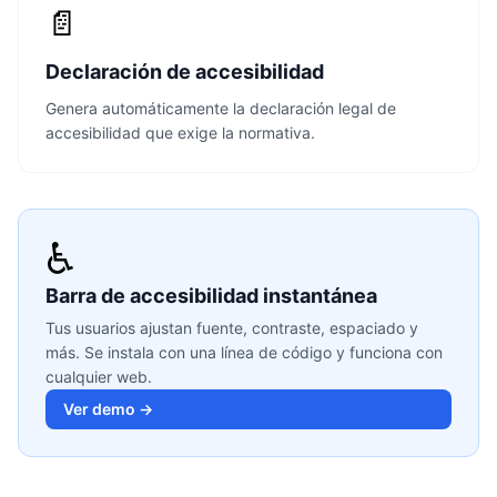
📄
Declaración de accesibilidad
Genera automáticamente la declaración legal de
accesibilidad que exige la normativa.
♿
Barra de accesibilidad instantánea
Tus usuarios ajustan fuente, contraste, espaciado y
más. Se instala con una línea de código y funciona con
cualquier web.
Ver demo →