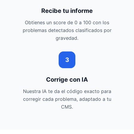
Recibe tu informe
Obtienes un score de 0 a 100 con los
problemas detectados clasificados por
gravedad.
3
Corrige con IA
Nuestra IA te da el código exacto para
corregir cada problema, adaptado a tu
CMS.