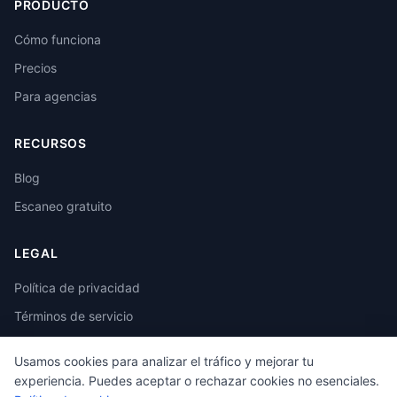
PRODUCTO
Cómo funciona
Precios
Para agencias
RECURSOS
Blog
Escaneo gratuito
LEGAL
Política de privacidad
Términos de servicio
Usamos cookies para analizar el tráfico y mejorar tu
experiencia. Puedes aceptar o rechazar cookies no esenciales.