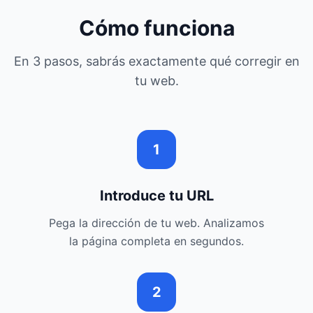
Cómo funciona
En 3 pasos, sabrás exactamente qué corregir en
tu web.
1
Introduce tu URL
Pega la dirección de tu web. Analizamos
la página completa en segundos.
2