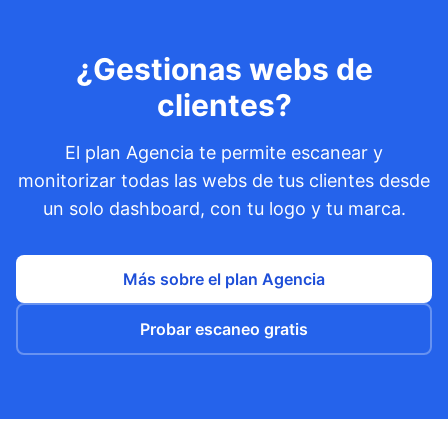
¿Gestionas webs de
clientes?
El plan Agencia te permite escanear y
monitorizar todas las webs de tus clientes desde
un solo dashboard, con tu logo y tu marca.
Más sobre el plan Agencia
Probar escaneo gratis