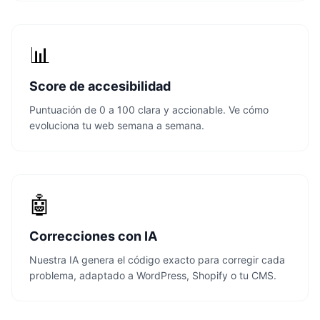
📊
Score de accesibilidad
Puntuación de 0 a 100 clara y accionable. Ve cómo
evoluciona tu web semana a semana.
🤖
Correcciones con IA
Nuestra IA genera el código exacto para corregir cada
problema, adaptado a WordPress, Shopify o tu CMS.