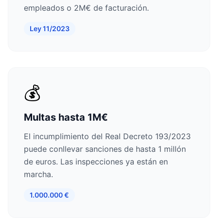
empleados o 2M€ de facturación.
Ley 11/2023
💰
Multas hasta 1M€
El incumplimiento del Real Decreto 193/2023
puede conllevar sanciones de hasta 1 millón
de euros. Las inspecciones ya están en
marcha.
1.000.000 €