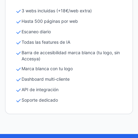
3 webs incluidas (+18€/web extra)
Hasta 500 páginas por web
Escaneo diario
Todas las features de IA
Barra de accesibilidad marca blanca (tu logo, sin
Accesya)
Marca blanca con tu logo
Dashboard multi-cliente
API de integración
Soporte dedicado