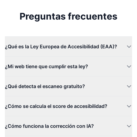
Preguntas frecuentes
¿Qué es la Ley Europea de Accesibilidad (EAA)?
¿Mi web tiene que cumplir esta ley?
¿Qué detecta el escaneo gratuito?
¿Cómo se calcula el score de accesibilidad?
¿Cómo funciona la corrección con IA?