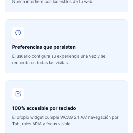
Nunca interfiere con los estilos de tu web.
Preferencias que persisten
El usuario configura su experiencia una vez y se
recuerda en todas las visitas.
100% accesible por teclado
El propio widget cumple WCAG 2.1 AA: navegación por
Tab, roles ARIA y focus visible.