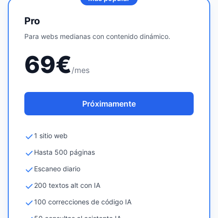
Pro
Para webs medianas con contenido dinámico.
69€
/mes
Próximamente
1 sitio web
Hasta 500 páginas
Escaneo diario
200 textos alt con IA
100 correcciones de código IA