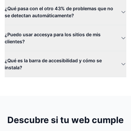
¿Qué pasa con el otro 43% de problemas que no
se detectan automáticamente?
¿Puedo usar accesya para los sitios de mis
clientes?
¿Qué es la barra de accesibilidad y cómo se
instala?
Descubre si tu web cumple